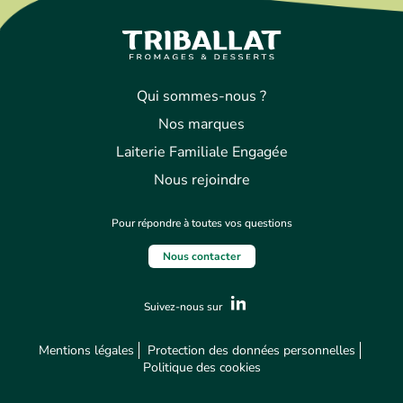
Qui sommes-nous ?
Nos marques
Laiterie Familiale Engagée
Nous rejoindre
Pour répondre à toutes vos questions
Nous contacter
Suivez-nous sur
Mentions légales
Protection des données personnelles
Politique des cookies