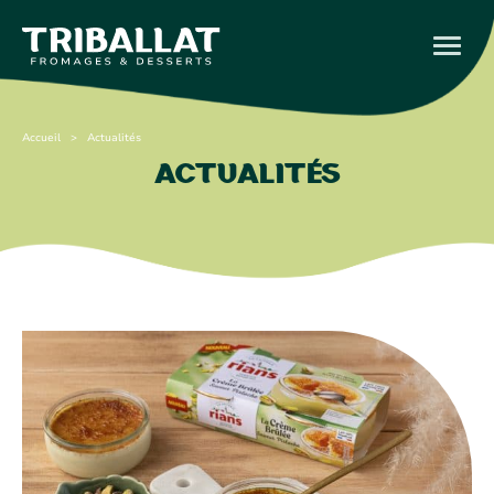
Accueil
> Actualités
Actualités