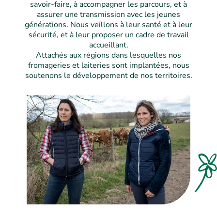
savoir-faire, à accompagner les parcours, et à
assurer une transmission avec les jeunes
générations. Nous veillons à leur santé et à leur
sécurité, et à leur proposer un cadre de travail
accueillant.
Attachés aux régions dans lesquelles nos
fromageries et laiteries sont implantées, nous
soutenons le développement de nos territoires.