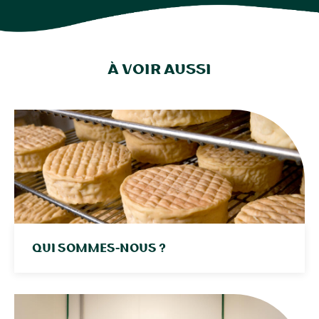
à voir aussi
Qui sommes-nous ?