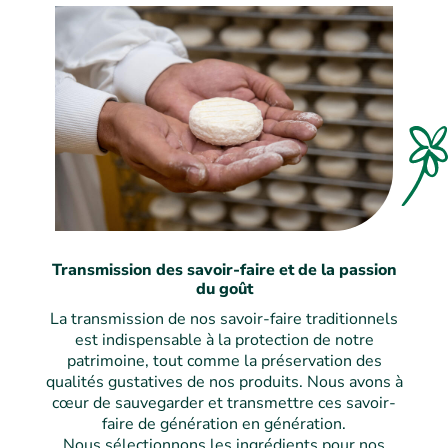
Transmission des savoir-faire et de la passion
du goût
La transmission de nos savoir-faire traditionnels
est indispensable à la protection de notre
patrimoine, tout comme la préservation des
qualités gustatives de nos produits. Nous avons à
cœur de sauvegarder et transmettre ces savoir-
faire de génération en génération.
Nous sélectionnons les ingrédients pour nos