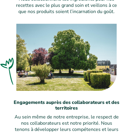
recettes avec le plus grand soin et veillons à ce
que nos produits soient l’incarnation du goût.
Engagements auprès des collaborateurs et des
territoires
Au sein même de notre entreprise, le respect de
nos collaborateurs est notre priorité. Nous
tenons à développer leurs compétences et leurs