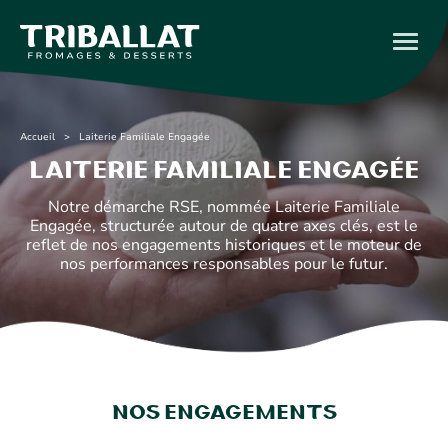
Accueil
> Laiterie Familiale Engagée
Laiterie Familiale Engagée
Notre démarche RSE, nommée Laiterie Familiale
Engagée, structurée autour de quatre axes clés, est le
reflet de nos engagements historiques et le moteur de
nos performances responsables pour le futur.
Nos engagements