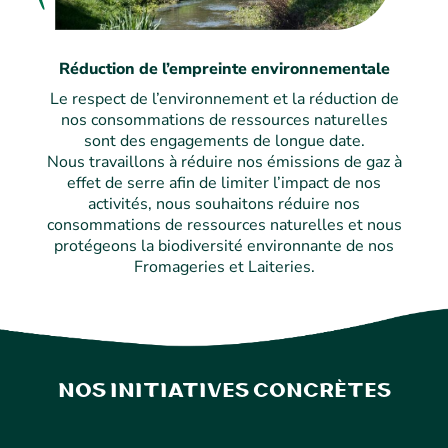
Réduction de l’empreinte environnementale
Le respect de l’environnement et la réduction de
nos consommations de ressources naturelles
sont des engagements de longue date.
Nous travaillons à réduire nos émissions de gaz à
effet de serre afin de limiter l’impact de nos
activités, nous souhaitons réduire nos
consommations de ressources naturelles et nous
protégeons la biodiversité environnante de nos
Fromageries et Laiteries.
Nos initiatives concrètes