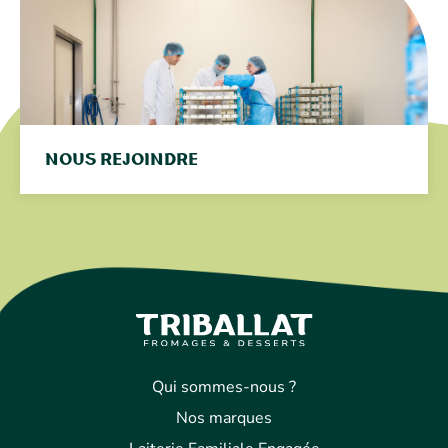
Nous rejoindre
Qui sommes-nous ?
Nos marques