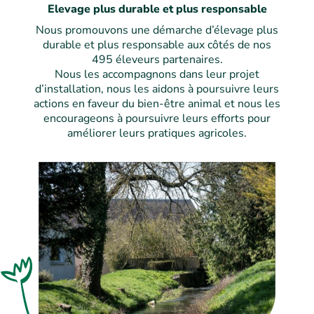
Elevage plus durable et plus responsable
Nous promouvons une démarche d’élevage plus
durable et plus responsable aux côtés de nos
495 éleveurs partenaires.
Nous les accompagnons dans leur projet
d’installation, nous les aidons à poursuivre leurs
actions en faveur du bien-être animal et nous les
encourageons à poursuivre leurs efforts pour
améliorer leurs pratiques agricoles.